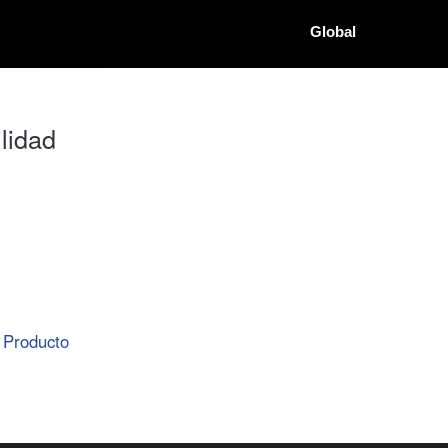
Global
lidad
Producto