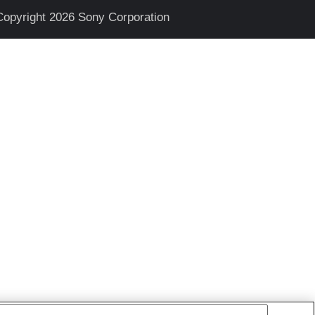
Copyright 2026 Sony Corporation