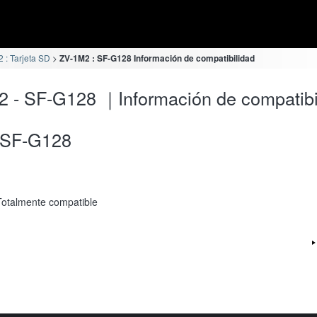
 : Tarjeta SD
ZV-1M2 : SF-G128 Información de compatibilidad
 - SF-G128 ｜Información de compatibi
SF-G128
Totalmente compatible