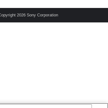
Copyright 2026 Sony Corporation