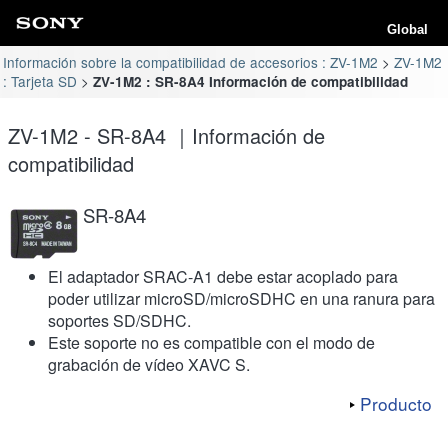
Global
Información sobre la compatibilidad de accesorios : ZV-1M2
ZV-1M2
: Tarjeta SD
ZV-1M2 : SR-8A4 Información de compatibilidad
ZV-1M2 - SR-8A4 ｜Información de
compatibilidad
SR-8A4
El adaptador SRAC-A1 debe estar acoplado para
poder utilizar microSD/microSDHC en una ranura para
soportes SD/SDHC.
Este soporte no es compatible con el modo de
grabación de vídeo XAVC S.
Producto