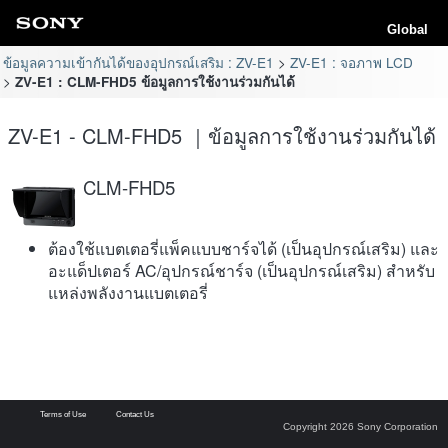
Global
ข้อมูลความเข้ากันได้ของอุปกรณ์เสริม : ZV-E1
ZV-E1 : จอภาพ LCD
ZV-E1 : CLM-FHD5 ข้อมูลการใช้งานร่วมกันได้
ZV-E1 - CLM-FHD5 ｜ข้อมูลการใช้งานร่วมกันได้
CLM-FHD5
ต้องใช้แบตเตอรี่แพ็คแบบชาร์จได้ (เป็นอุปกรณ์เสริม) และ
อะแด็ปเตอร์ AC/อุปกรณ์ชาร์จ (เป็นอุปกรณ์เสริม) สำหรับ
แหล่งพลังงานแบตเตอรี่
Terms of Use
Contact Us
Copyright 2026 Sony Corporation