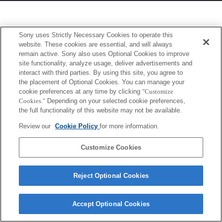
Sony uses Strictly Necessary Cookies to operate this
website. These cookies are essential, and will always
remain active. Sony also uses Optional Cookies to improve
site functionality, analyze usage, deliver advertisements and
interact with third parties. By using this site, you agree to
the placement of Optional Cookies. You can manage your
cookie preferences at any time by clicking
"Customize
Cookies."
Depending on your selected cookie preferences,
the full functionality of this website may not be available.
Review our
Cookie Policy
for more information.
Customize Cookies
Reject Optional Cookies
Accept Optional Cookies