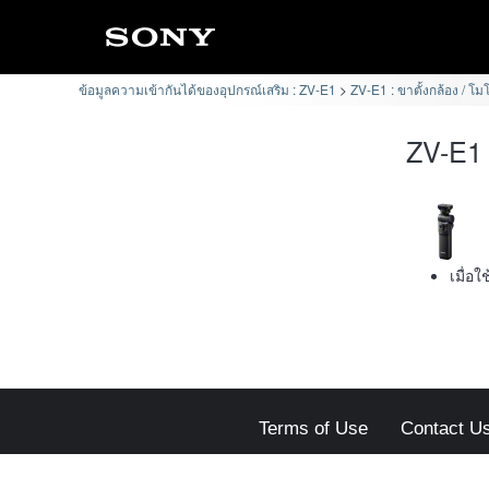
ข้อมูลความเข้ากันได้ของอุปกรณ์เสริม : ZV-E1
ZV-E1 : ขาตั้งกล้อง / โ
ZV-E1 
เมื่อใ
Terms of Use
Contact U