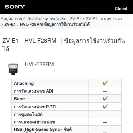
Global
ข้อมูลความเข้ากันได้ของอุปกรณ์เสริม : ZV-E1
ZV-E1 : แฟลช / แสง
ZV-E1 : HVL-F28RM ข้อมูลการใช้งานร่วมกันได้
ZV-E1 - HVL-F28RM ｜ข้อมูลการใช้งานร่วมกัน
ได้
HVL-F28RM
Attaching
การวัดแสงแฟลช ADI
—
Burst
การวัดแสงแฟลช P-TTL
การซูมอัตโนมัติ
—
การแสดงผลช่วงแฟลช
—
HSS (High-Speed Sync - ซิงค์
—