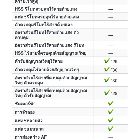
ความเร็วสูง)
HSS รีโมทควบคุมไร้สายด้วยแสง
—
แฟลชรีโมทควบคุมไร้สายด้วยแสง
—
ตัวควบคุมรีโมทไร้สายด้วยแสง
—
อัตราส่วนรีโมทไร้สายด้วยแสง ตัว
—
ควบคุม
อัตราส่วนรีโมทไร้สายด้วยแสง รีโมท
—
HSS ไร้สายที่ควบคุมด้วยสัญญาณวิทยุ
—
ตัวรับสัญญาณวิทยุไร้สาย
*29
ตัวควบคุมไร้สายด้วยสัญญาณวิทยุ
*30
อัตราส่วนไร้สายที่ควบคุมด้วยสัญญาณ
*30
วิทยุ ตัวควบคุม
อัตราส่วนไร้สายที่ควบคุมด้วยสัญญาณ
*29
วิทยุ ตัวรับสัญญาณ
ชัตเตอร์ช้า
การจำลอง
แฟลชหลายตัว
แฟลชแมนนวล
การส่องสว่าง AF
—