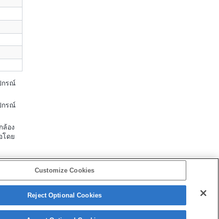
ปกรณ์
ปกรณ์
กล้อง
่อโดย
Customize Cookies
Reject Optional Cookies
Copyright 2026 Sony Corporation