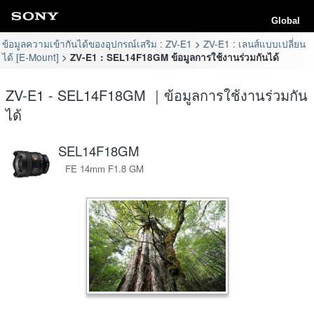
Global
ข้อมูลความเข้ากันได้ของอุปกรณ์เสริม : ZV-E1
ZV-E1 : เลนส์แบบเปลี่ยน
ได้ [E-Mount]
ZV-E1 : SEL14F18GM ข้อมูลการใช้งานร่วมกันได้
ZV-E1 - SEL14F18GM ｜ข้อมูลการใช้งานร่วมกัน
ได้
SEL14F18GM
FE 14mm F1.8 GM