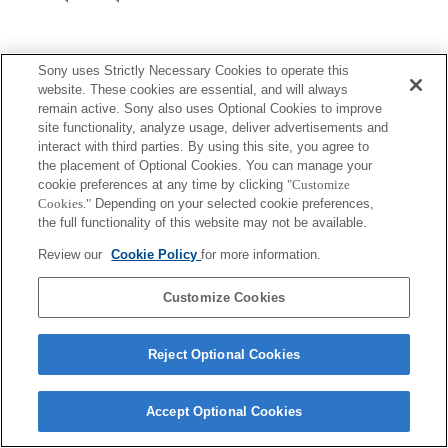
Sony uses Strictly Necessary Cookies to operate this
website. These cookies are essential, and will always
remain active. Sony also uses Optional Cookies to improve
site functionality, analyze usage, deliver advertisements and
Terms of Use
Contact Us
interact with third parties. By using this site, you agree to
Copyright 2026 Sony Corporation
the placement of Optional Cookies. You can manage your
cookie preferences at any time by clicking
"Customize
Cookies."
Depending on your selected cookie preferences,
the full functionality of this website may not be available.
Review our
Cookie Policy
for more information.
Customize Cookies
Reject Optional Cookies
Accept Optional Cookies