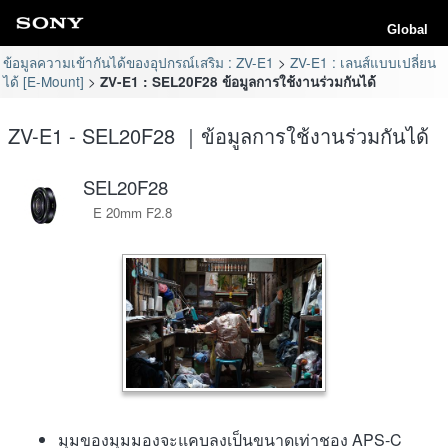
Global
ข้อมูลความเข้ากันได้ของอุปกรณ์เสริม : ZV-E1
ZV-E1 : เลนส์แบบเปลี่ยน
ได้ [E-Mount]
ZV-E1 : SEL20F28 ข้อมูลการใช้งานร่วมกันได้
ZV-E1 - SEL20F28 ｜ข้อมูลการใช้งานร่วมกันได้
SEL20F28
E 20mm F2.8
มุมของมุมมองจะแคบลงเป็นขนาดเท่าชอง APS-C