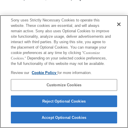
Sony uses Strictly Necessary Cookies to operate this
website. These cookies are essential, and will always
remain active. Sony also uses Optional Cookies to improve
site functionality, analyze usage, deliver advertisements and
Terms of Use
Contact Us
interact with third parties. By using this site, you agree to
Copyright 2026 Sony Corporation
the placement of Optional Cookies. You can manage your
cookie preferences at any time by clicking
"Customize
Cookies."
Depending on your selected cookie preferences,
the full functionality of this website may not be available.
Review our
Cookie Policy
for more information.
Customize Cookies
Reject Optional Cookies
Accept Optional Cookies