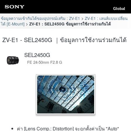
Global
ข้อมูลความเข้ากันได้ของอุปกรณ์เสริม : ZV-E1
ZV-E1 : เลนส์แบบเปลี่ยน
ได้ [E-Mount]
ZV-E1 : SEL2450G ข้อมูลการใช้งานร่วมกันได้
ZV-E1 - SEL2450G ｜ข้อมูลการใช้งานร่วมกันได้
SEL2450G
FE 24-50mm F2.8 G
ค่า [Lens Comp.: Distortion] จะถูกตั้งค่าเป็น "Auto"