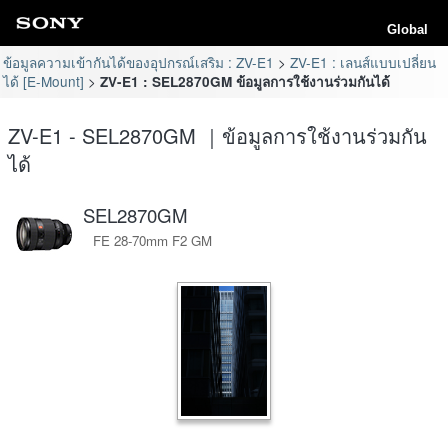
Global
ข้อมูลความเข้ากันได้ของอุปกรณ์เสริม : ZV-E1
ZV-E1 : เลนส์แบบเปลี่ยน
ได้ [E-Mount]
ZV-E1 : SEL2870GM ข้อมูลการใช้งานร่วมกันได้
ZV-E1 - SEL2870GM ｜ข้อมูลการใช้งานร่วมกัน
ได้
SEL2870GM
FE 28-70mm F2 GM