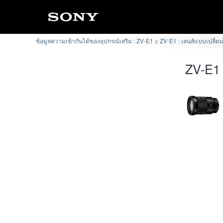
ข้อมูลความเข้ากันได้ของอุปกรณ์เสริม : ZV-E1
ZV-E1 : เลนส์แบบเปลี่ยน
ZV-E1 