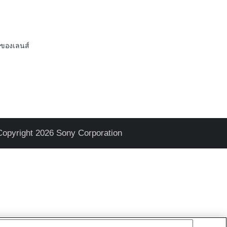
ของเลนส์
Copyright 2026 Sony Corporation