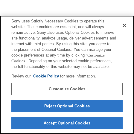
Sony uses Strictly Necessary Cookies to operate this
website. These cookies are essential, and will always
remain active. Sony also uses Optional Cookies to improve
site functionality, analyze usage, deliver advertisements and
interact with third parties. By using this site, you agree to
the placement of Optional Cookies. You can manage your
cookie preferences at any time by clicking
"Customize
Cookies."
Depending on your selected cookie preferences,
the full functionality of this website may not be available.
Review our
Cookie Policy
for more information.
Customize Cookies
Reject Optional Cookies
Accept Optional Cookies