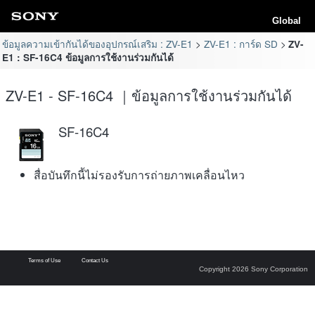
Global
ข้อมูลความเข้ากันได้ของอุปกรณ์เสริม : ZV-E1
ZV-E1 : การ์ด SD
ZV-
E1 : SF-16C4 ข้อมูลการใช้งานร่วมกันได้
ZV-E1 - SF-16C4 ｜ข้อมูลการใช้งานร่วมกันได้
SF-16C4
สื่อบันทึกนี้ไม่รองรับการถ่ายภาพเคลื่อนไหว
Terms of Use
Contact Us
Copyright 2026 Sony Corporation