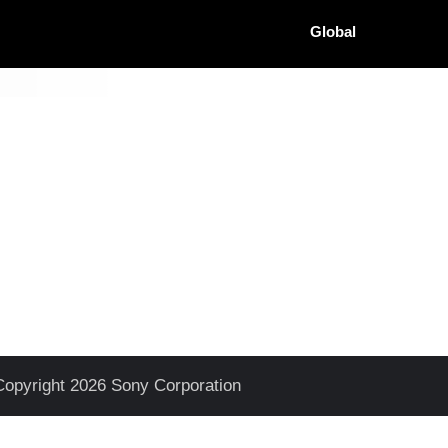
Global
Copyright 2026 Sony Corporation