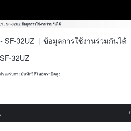
1 : SF-32UZ ข้อมูลการใช้งานร่วมกันได้
- SF-32UZ ｜ข้อมูลการใช้งานร่วมกันได้
SF-32UZ
้ไม่รองรับการบันทึกวิดีโออัตราบิตสูง
s