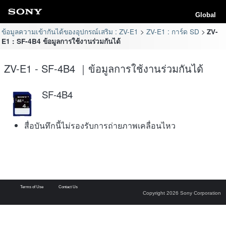
Global
ข้อมูลความเข้ากันได้ของอุปกรณ์เสริม : ZV-E1
ZV-E1 : การ์ด SD
ZV-
E1 : SF-4B4 ข้อมูลการใช้งานร่วมกันได้
ZV-E1 - SF-4B4 ｜ข้อมูลการใช้งานร่วมกันได้
SF-4B4
สื่อบันทึกนี้ไม่รองรับการถ่ายภาพเคลื่อนไหว
Terms of Use
Contact Us
Copyright 2026 Sony Corporation