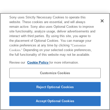
Sony uses Strictly Necessary Cookies to operate this
website. These cookies are essential, and will always
remain active. Sony also uses Optional Cookies to improve
site functionality, analyze usage, deliver advertisements and
interact with third parties. By using this site, you agree to
the placement of Optional Cookies. You can manage your
cookie preferences at any time by clicking
"Customize
Cookies."
Depending on your selected cookie preferences,
the full functionality of this website may not be available.
Review our
Cookie Policy
for more information.
Customize Cookies
Reject Optional Cookies
Accept Optional Cookies