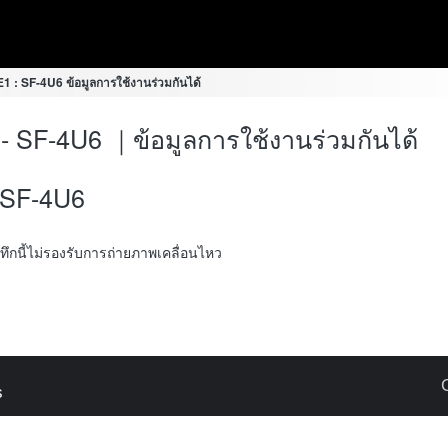
1 : SF-4U6 ข้อมูลการใช้งานร่วมกันได้
- SF-4U6 ｜ข้อมูลการใช้งานร่วมกันได้
SF-4U6
ันทึกนี้ไม่รองรับการถ่ายภาพเคลื่อนไหว
s