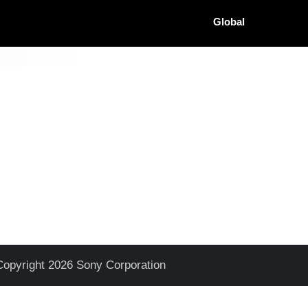
Global
Copyright 2026 Sony Corporation