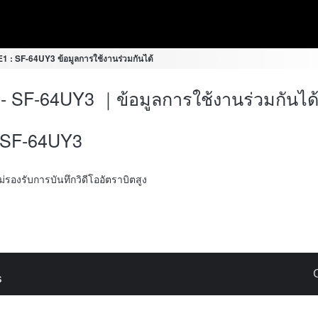
1 : SF-64UY3 ข้อมูลการใช้งานร่วมกันได้
- SF-64UY3 ｜ข้อมูลการใช้งานร่วมกันได
SF-64UY3
้ไม่รองรับการบันทึกวิดีโออัตราบิตสูง
s