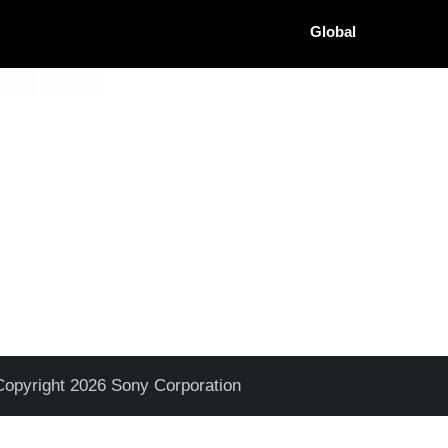
Global
้
Copyright 2026 Sony Corporation