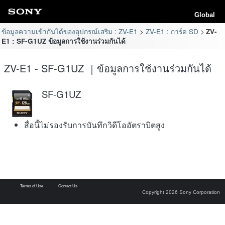
Global
ข้อมูลความเข้ากันได้ของอุปกรณ์เสริม : ZV-E1
ZV-E1 : การ์ด SD
ZV-
E1 : SF-G1UZ ข้อมูลการใช้งานร่วมกันได้
ZV-E1 - SF-G1UZ ｜ข้อมูลการใช้งานร่วมกันได้
SF-G1UZ
สื่อนี้ไม่รองรับการบันทึกวิดีโออัตราบิตสูง
Terms of Use
Contact Us
Copyright 2026 Sony Corporation