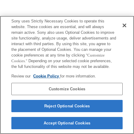
Sony uses Strictly Necessary Cookies to operate this
website. These cookies are essential, and will always
remain active. Sony also uses Optional Cookies to improve
site functionality, analyze usage, deliver advertisements and
interact with third parties. By using this site, you agree to
the placement of Optional Cookies. You can manage your
cookie preferences at any time by clicking
"Customize
Cookies."
Depending on your selected cookie preferences,
the full functionality of this website may not be available.
Review our
Cookie Policy
for more information.
Customize Cookies
Reject Optional Cookies
Accept Optional Cookies