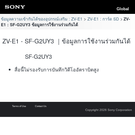
Global
ข้อมูลความเข้ากันได้ของอุปกรณ์เสริม : ZV-E1
ZV-E1 : การ์ด SD
ZV-
E1 : SF-G2UY3 ข้อมูลการใช้งานร่วมกันได้
ZV-E1 - SF-G2UY3 ｜ข้อมูลการใช้งานร่วมกันได้
SF-G2UY3
สื่อนี้ไม่รองรับการบันทึกวิดีโออัตราบิตสูง
Terms of Use
Contact Us
Copyright 2026 Sony Corporation