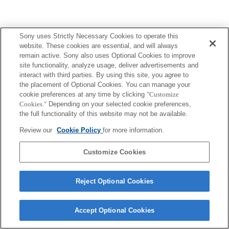
Sony uses Strictly Necessary Cookies to operate this
website. These cookies are essential, and will always
remain active. Sony also uses Optional Cookies to improve
site functionality, analyze usage, deliver advertisements and
interact with third parties. By using this site, you agree to
the placement of Optional Cookies. You can manage your
cookie preferences at any time by clicking
"Customize
Cookies."
Depending on your selected cookie preferences,
the full functionality of this website may not be available.
Review our
Cookie Policy
for more information.
Customize Cookies
Reject Optional Cookies
Accept Optional Cookies