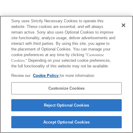
Sony uses Strictly Necessary Cookies to operate this
website. These cookies are essential, and will always
remain active. Sony also uses Optional Cookies to improve
site functionality, analyze usage, deliver advertisements and
interact with third parties. By using this site, you agree to
the placement of Optional Cookies. You can manage your
cookie preferences at any time by clicking
"Customize
Cookies."
Depending on your selected cookie preferences,
the full functionality of this website may not be available.
Review our
Cookie Policy
for more information.
Customize Cookies
Reject Optional Cookies
Accept Optional Cookies