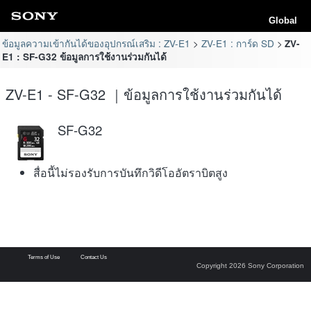
Global
ข้อมูลความเข้ากันได้ของอุปกรณ์เสริม : ZV-E1
ZV-E1 : การ์ด SD
ZV-
E1 : SF-G32 ข้อมูลการใช้งานร่วมกันได้
ZV-E1 - SF-G32 ｜ข้อมูลการใช้งานร่วมกันได้
SF-G32
สื่อนี้ไม่รองรับการบันทึกวิดีโออัตราบิตสูง
Terms of Use
Contact Us
Copyright 2026 Sony Corporation