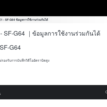
1 : SF-G64 ข้อมูลการใช้งานร่วมกันได้
- SF-G64 ｜ข้อมูลการใช้งานร่วมกันได้
SF-G64
้ไม่รองรับการบันทึกวิดีโออัตราบิตสูง
s