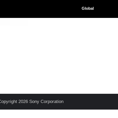
Global
Copyright 2026 Sony Corporation