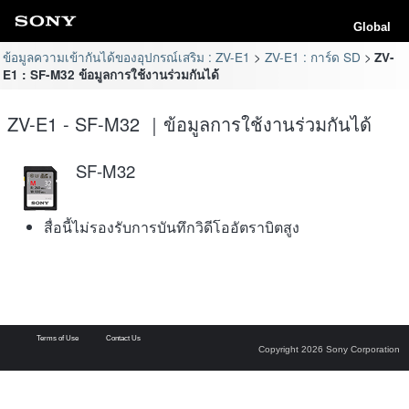
Global
ข้อมูลความเข้ากันได้ของอุปกรณ์เสริม : ZV-E1
ZV-E1 : การ์ด SD
ZV-
E1 : SF-M32 ข้อมูลการใช้งานร่วมกันได้
ZV-E1 - SF-M32 ｜ข้อมูลการใช้งานร่วมกันได้
SF-M32
สื่อนี้ไม่รองรับการบันทึกวิดีโออัตราบิตสูง
Terms of Use
Contact Us
Copyright 2026 Sony Corporation