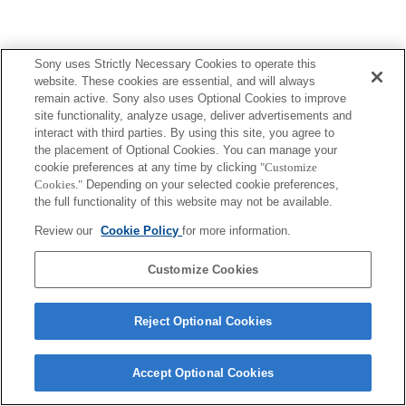
Sony uses Strictly Necessary Cookies to operate this
website. These cookies are essential, and will always
remain active. Sony also uses Optional Cookies to improve
site functionality, analyze usage, deliver advertisements and
interact with third parties. By using this site, you agree to
the placement of Optional Cookies. You can manage your
cookie preferences at any time by clicking
"Customize
Cookies."
Depending on your selected cookie preferences,
the full functionality of this website may not be available.
Review our
Cookie Policy
for more information.
Customize Cookies
Reject Optional Cookies
Accept Optional Cookies