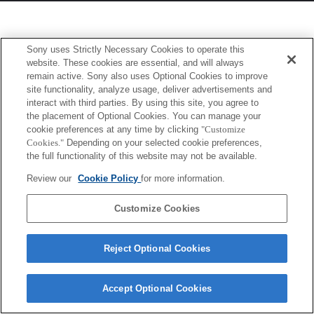
Sony uses Strictly Necessary Cookies to operate this
website. These cookies are essential, and will always
remain active. Sony also uses Optional Cookies to improve
site functionality, analyze usage, deliver advertisements and
interact with third parties. By using this site, you agree to
the placement of Optional Cookies. You can manage your
cookie preferences at any time by clicking
"Customize
Cookies."
Depending on your selected cookie preferences,
the full functionality of this website may not be available.
Review our
Cookie Policy
for more information.
Customize Cookies
Reject Optional Cookies
Accept Optional Cookies