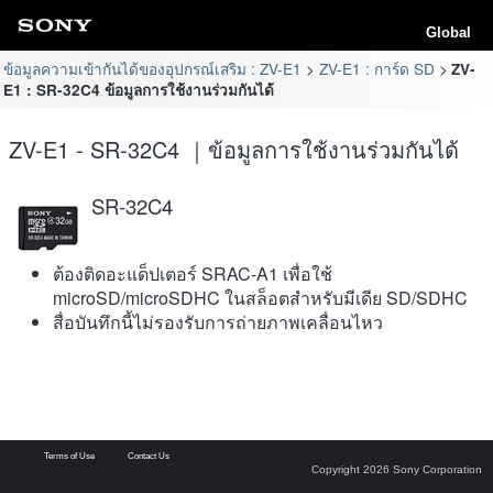
Global
ข้อมูลความเข้ากันได้ของอุปกรณ์เสริม : ZV-E1
ZV-E1 : การ์ด SD
ZV-
E1 : SR-32C4 ข้อมูลการใช้งานร่วมกันได้
ZV-E1 - SR-32C4 ｜ข้อมูลการใช้งานร่วมกันได้
SR-32C4
ต้องติดอะแด็ปเตอร์ SRAC-A1 เพื่อใช้
microSD/microSDHC ในสล็อตสำหรับมีเดีย SD/SDHC
สื่อบันทึกนี้ไม่รองรับการถ่ายภาพเคลื่อนไหว
Terms of Use
Contact Us
Copyright 2026 Sony Corporation