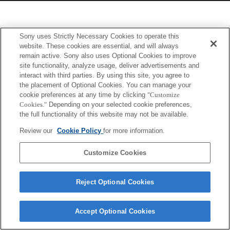
Sony uses Strictly Necessary Cookies to operate this
website. These cookies are essential, and will always
remain active. Sony also uses Optional Cookies to improve
site functionality, analyze usage, deliver advertisements and
interact with third parties. By using this site, you agree to
the placement of Optional Cookies. You can manage your
cookie preferences at any time by clicking
"Customize
Cookies."
Depending on your selected cookie preferences,
the full functionality of this website may not be available.
Review our
Cookie Policy
for more information.
Customize Cookies
Reject Optional Cookies
Accept Optional Cookies