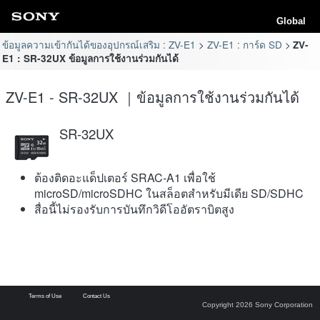
Global
ข้อมูลความเข้ากันได้ของอุปกรณ์เสริม : ZV-E1
ZV-E1 : การ์ด SD
ZV-
E1 : SR-32UX ข้อมูลการใช้งานร่วมกันได้
ZV-E1 - SR-32UX ｜ข้อมูลการใช้งานร่วมกันได้
SR-32UX
ต้องติดอะแด็ปเตอร์ SRAC-A1 เพื่อใช้
microSD/microSDHC ในสล็อตสำหรับมีเดีย SD/SDHC
สื่อนี้ไม่รองรับการบันทึกวิดีโออัตราบิตสูง
Terms of Use
Contact Us
Copyright 2026 Sony Corporation