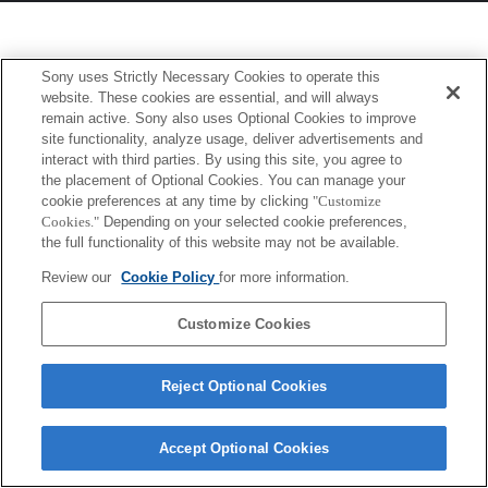
Sony uses Strictly Necessary Cookies to operate this
website. These cookies are essential, and will always
remain active. Sony also uses Optional Cookies to improve
site functionality, analyze usage, deliver advertisements and
interact with third parties. By using this site, you agree to
the placement of Optional Cookies. You can manage your
cookie preferences at any time by clicking
"Customize
Cookies."
Depending on your selected cookie preferences,
the full functionality of this website may not be available.
Review our
Cookie Policy
for more information.
Customize Cookies
Reject Optional Cookies
Accept Optional Cookies