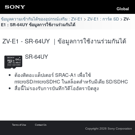
Global
ข้อมูลความเข้ากันได้ของอุปกรณ์เสริม : ZV-E1
ZV-E1 : การ์ด SD
ZV-
E1 : SR-64UY ข้อมูลการใช้งานร่วมกันได้
ZV-E1 - SR-64UY ｜ข้อมูลการใช้งานร่วมกันได้
SR-64UY
ต้องติดอะแด็ปเตอร์ SRAC-A1 เพื่อใช้
microSD/microSDHC ในสล็อตสำหรับมีเดีย SD/SDHC
สื่อนี้ไม่รองรับการบันทึกวิดีโออัตราบิตสูง
Terms of Use
Contact Us
Copyright 2026 Sony Corporation