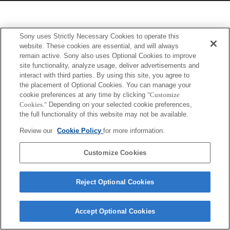
Sony uses Strictly Necessary Cookies to operate this
website. These cookies are essential, and will always
remain active. Sony also uses Optional Cookies to improve
site functionality, analyze usage, deliver advertisements and
interact with third parties. By using this site, you agree to
the placement of Optional Cookies. You can manage your
cookie preferences at any time by clicking
"Customize
Cookies."
Depending on your selected cookie preferences,
the full functionality of this website may not be available.
Review our
Cookie Policy
for more information.
Customize Cookies
Reject Optional Cookies
Accept Optional Cookies