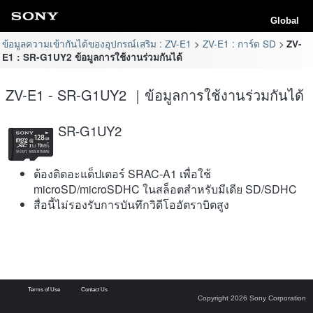
Global
ข้อมูลความเข้ากันได้ของอุปกรณ์เสริม : ZV-E1
ZV-E1 : การ์ด SD
ZV-
E1 : SR-G1UY2 ข้อมูลการใช้งานร่วมกันได้
ZV-E1 - SR-G1UY2 ｜ข้อมูลการใช้งานร่วมกันได้
SR-G1UY2
ต้องติดอะแด็ปเตอร์ SRAC-A1 เพื่อใช้
microSD/microSDHC ในสล็อตสำหรับมีเดีย SD/SDHC
สื่อนี้ไม่รองรับการบันทึกวิดีโออัตราบิตสูง
Terms of Use
Contact Us
Copyright 2026 Sony Corporation