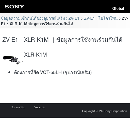
Global
ข้อมูลความเข้ากันได้ของอุปกรณ์เสริม : ZV-E1
ZV-E1 : ไมโครโฟน
ZV-
E1 : XLR-K1M ข้อมูลการใช้งานร่วมกันได้
ZV-E1 - XLR-K1M ｜ข้อมูลการใช้งานร่วมกันได้
XLR-K1M
ต้องการที่ยึด VCT-55LH (อุปกรณ์เสริม)
Terms of Use
Contact Us
Copyright 2026 Sony Corporation