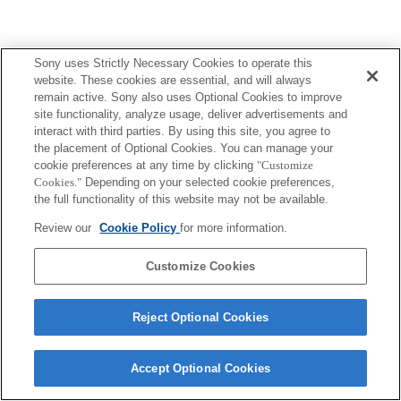
Sony uses Strictly Necessary Cookies to operate this
website. These cookies are essential, and will always
remain active. Sony also uses Optional Cookies to improve
site functionality, analyze usage, deliver advertisements and
interact with third parties. By using this site, you agree to
the placement of Optional Cookies. You can manage your
cookie preferences at any time by clicking
"Customize
Cookies."
Depending on your selected cookie preferences,
the full functionality of this website may not be available.
Review our
Cookie Policy
for more information.
Customize Cookies
Reject Optional Cookies
Accept Optional Cookies