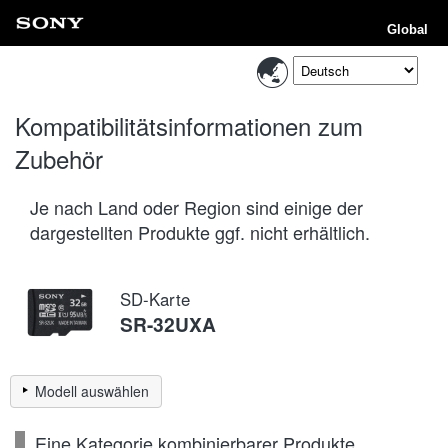
Global
Kompatibilitätsinformationen zum
Zubehör
Je nach Land oder Region sind einige der
dargestellten Produkte ggf. nicht erhältlich.
SD-Karte
SR-32UXA
Modell auswählen
Eine Kategorie kombinierbarer Produkte