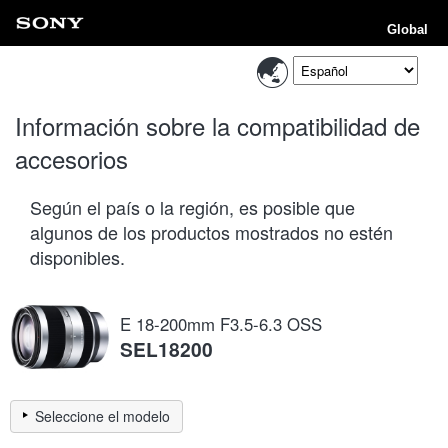
Global
Información sobre la compatibilidad de
accesorios
Según el país o la región, es posible que
algunos de los productos mostrados no estén
disponibles.
E 18-200mm F3.5-6.3 OSS
SEL18200
Seleccione el modelo