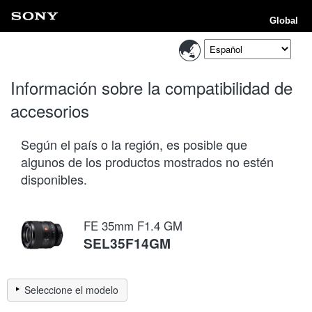
Global
Información sobre la compatibilidad de
accesorios
Según el país o la región, es posible que
algunos de los productos mostrados no estén
disponibles.
FE 35mm F1.4 GM
SEL35F14GM
Seleccione el modelo