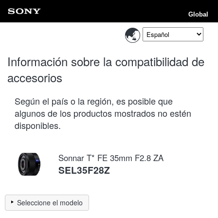
Global
Información sobre la compatibilidad de
accesorios
Según el país o la región, es posible que
algunos de los productos mostrados no estén
disponibles.
Sonnar T* FE 35mm F2.8 ZA
SEL35F28Z
Seleccione el modelo