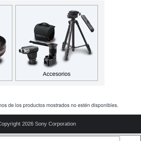
Accesorios
unos de los productos mostrados no estén disponibles.
Copyright 2026 Sony Corporation