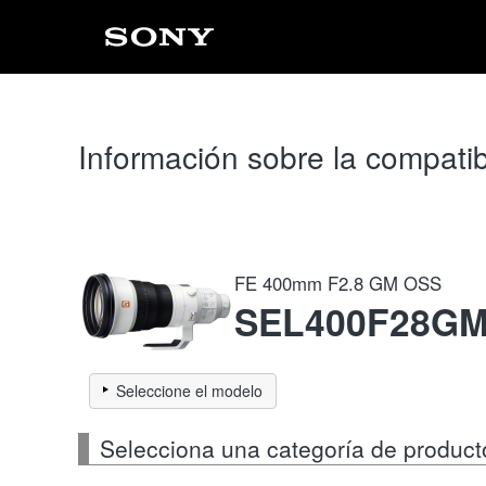
Información sobre la compatib
FE 400mm F2.8 GM OSS
SEL400F28G
Seleccione el modelo
Selecciona una categoría de produc