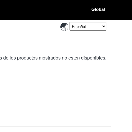
Global
os de los productos mostrados no estén disponibles.