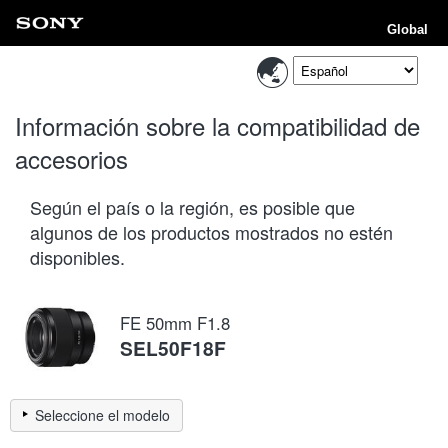
Global
Información sobre la compatibilidad de
accesorios
Según el país o la región, es posible que
algunos de los productos mostrados no estén
disponibles.
FE 50mm F1.8
SEL50F18F
Seleccione el modelo