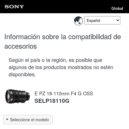
Global
Información sobre la compatibilidad de
accesorios
Según el país o la región, es posible que
algunos de los productos mostrados no estén
disponibles.
E PZ 18-110mm F4 G OSS
SELP18110G
Seleccione el modelo