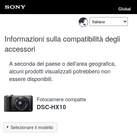
Global
Informazioni sulla compatibilità degli
accessori
A seconda del paese o dell'area geografica,
alcuni prodotti visualizzati potrebbero non
essere disponibili.
Fotocamere compatte
DSC-HX10
Selezionare il modello