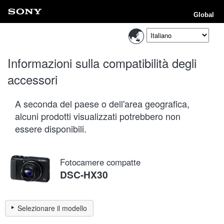
Global
Informazioni sulla compatibilità degli
accessori
A seconda del paese o dell'area geografica,
alcuni prodotti visualizzati potrebbero non
essere disponibili.
Fotocamere compatte
DSC-HX30
Selezionare il modello