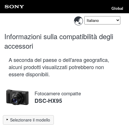
Global
Informazioni sulla compatibilità degli
accessori
A seconda del paese o dell'area geografica,
alcuni prodotti visualizzati potrebbero non
essere disponibili.
Fotocamere compatte
DSC-HX95
Selezionare il modello