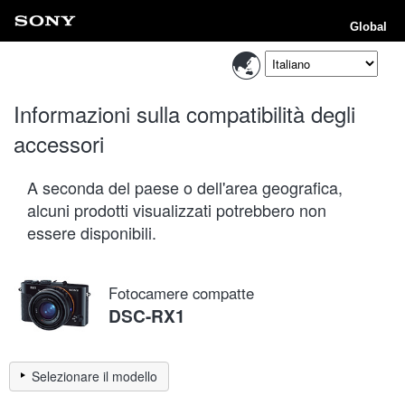
Global
Informazioni sulla compatibilità degli
accessori
A seconda del paese o dell'area geografica,
alcuni prodotti visualizzati potrebbero non
essere disponibili.
Fotocamere compatte
DSC-RX1
Selezionare il modello