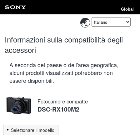
Global
Informazioni sulla compatibilità degli
accessori
A seconda del paese o dell'area geografica,
alcuni prodotti visualizzati potrebbero non
essere disponibili.
Fotocamere compatte
DSC-RX100M2
Selezionare il modello