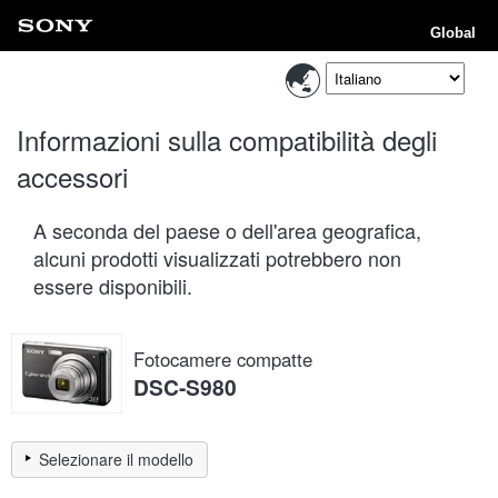
Global
Informazioni sulla compatibilità degli
accessori
A seconda del paese o dell'area geografica,
alcuni prodotti visualizzati potrebbero non
essere disponibili.
Fotocamere compatte
DSC-S980
Selezionare il modello