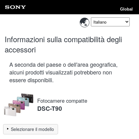
Global
Informazioni sulla compatibilità degli
accessori
A seconda del paese o dell'area geografica,
alcuni prodotti visualizzati potrebbero non
essere disponibili.
Fotocamere compatte
DSC-T90
Selezionare il modello