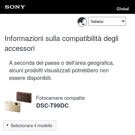
Global
Informazioni sulla compatibilità degli
accessori
A seconda del paese o dell'area geografica,
alcuni prodotti visualizzati potrebbero non
essere disponibili.
Fotocamere compatte
DSC-T99DC
Selezionare il modello