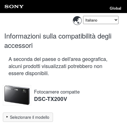
Global
Informazioni sulla compatibilità degli
accessori
A seconda del paese o dell'area geografica,
alcuni prodotti visualizzati potrebbero non
essere disponibili.
Fotocamere compatte
DSC-TX200V
Selezionare il modello