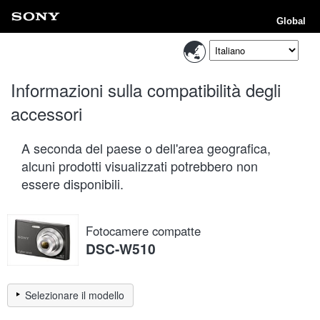
Global
Informazioni sulla compatibilità degli
accessori
A seconda del paese o dell'area geografica,
alcuni prodotti visualizzati potrebbero non
essere disponibili.
Fotocamere compatte
DSC-W510
Selezionare il modello