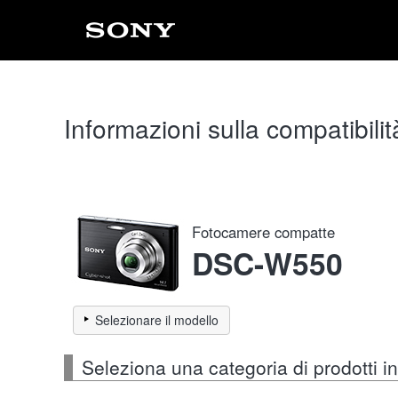
Informazioni sulla compatibilit
Fotocamere compatte
DSC-W550
Selezionare il modello
Seleziona una categoria di prodotti 