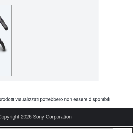
rodotti visualizzati potrebbero non essere disponibili.
Copyright 2026 Sony Corporation