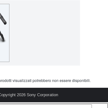
rodotti visualizzati potrebbero non essere disponibili.
Copyright 2026 Sony Corporation