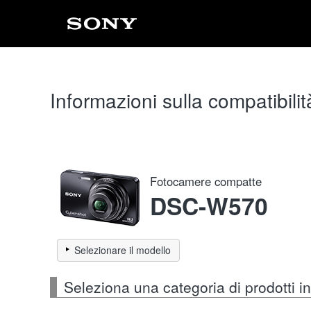
Informazioni sulla compatibilit
Fotocamere compatte
DSC-W570
Selezionare il modello
Seleziona una categoria di prodotti 