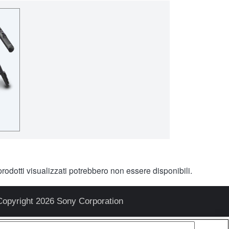
rodotti visualizzati potrebbero non essere disponibili.
Copyright 2026 Sony Corporation