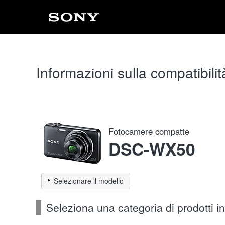
Informazioni sulla compatibilit
Fotocamere compatte
DSC-WX50
Selezionare il modello
Seleziona una categoria di prodotti 