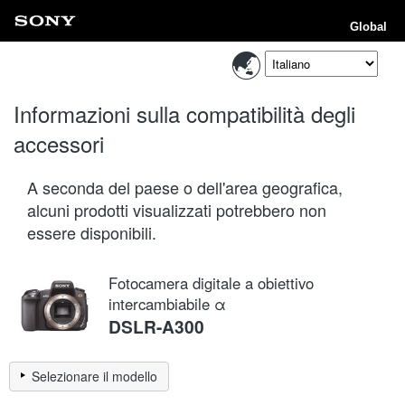
Global
Informazioni sulla compatibilità degli
accessori
A seconda del paese o dell'area geografica,
alcuni prodotti visualizzati potrebbero non
essere disponibili.
Fotocamera digitale a obiettivo
intercambiabile α
DSLR-A300
Selezionare il modello