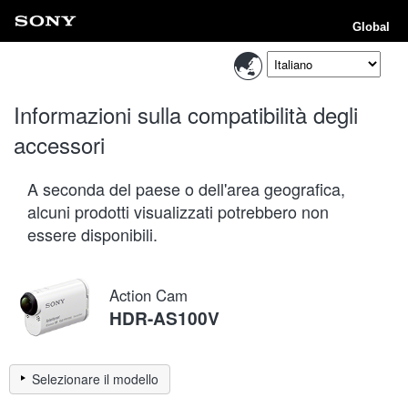
Global
Informazioni sulla compatibilità degli
accessori
A seconda del paese o dell'area geografica,
alcuni prodotti visualizzati potrebbero non
essere disponibili.
Action Cam
HDR-AS100V
Selezionare il modello