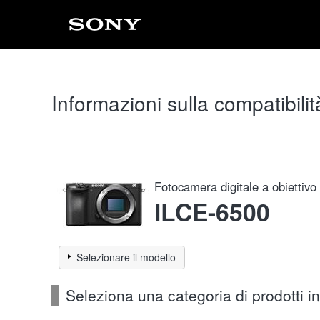
Informazioni sulla compatibilit
Fotocamera digitale a obiettivo
ILCE-6500
Selezionare il modello
Seleziona una categoria di prodotti 