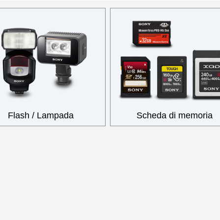
Flash / Lampada
Scheda di memoria