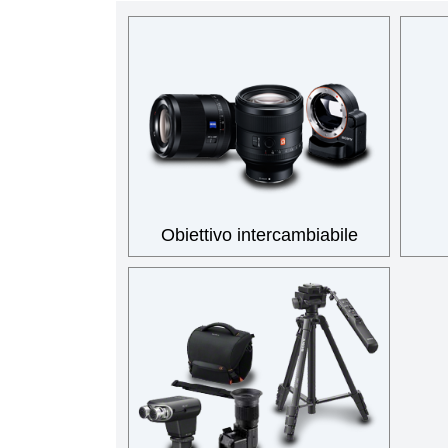
Obiettivo intercambiabile