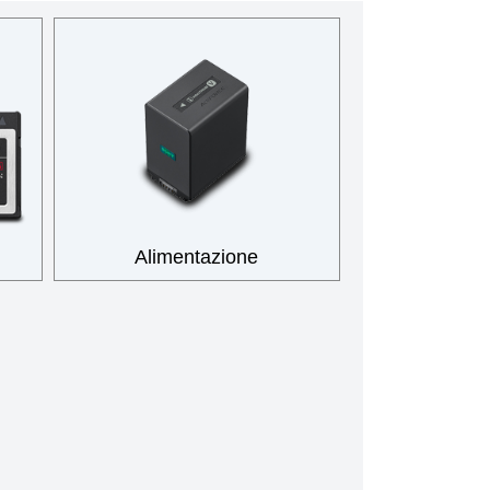
Alimentazione